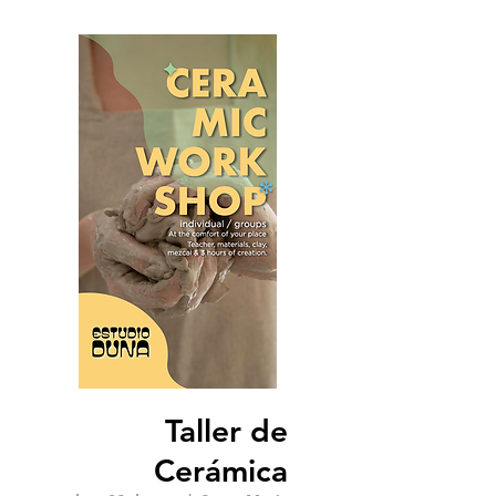
Taller de
Cerámica