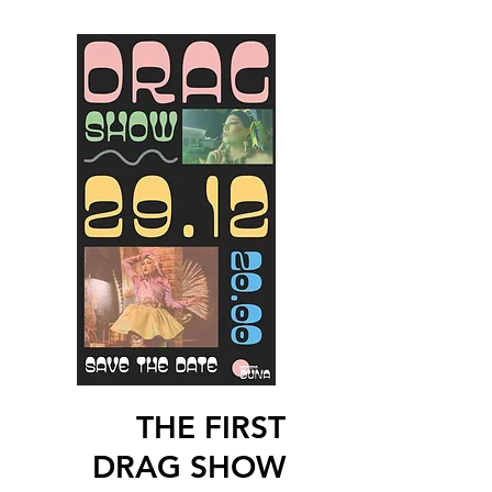
THE FIRST
DRAG SHOW