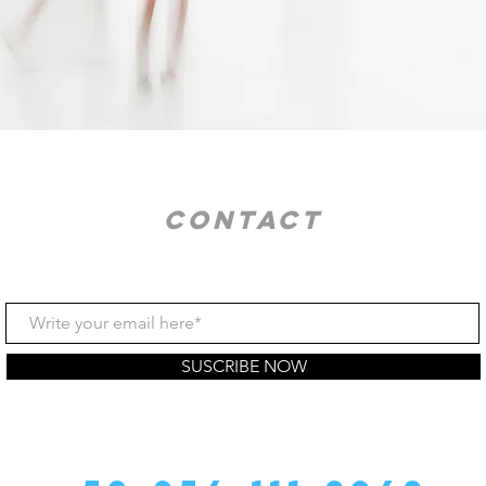
CONTACT
SUSCRIBE NOW