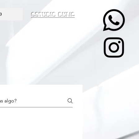
ESTUDIO DUNA
)